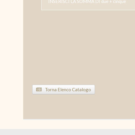
Torna Elenco Catalogo