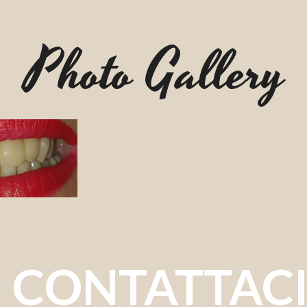
Photo Gallery
CONTATTAC