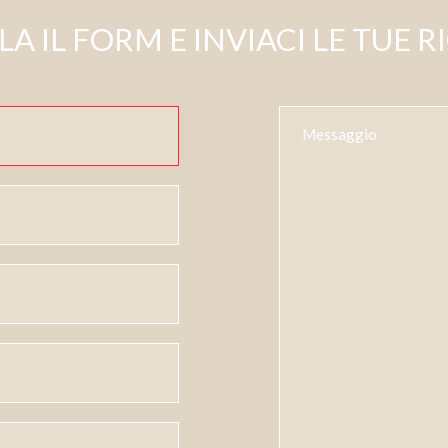
A IL FORM E INVIACI LE TUE R