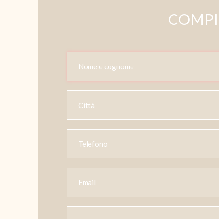
COMPIL